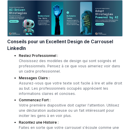
Conseils pour un Excellent Design de Carrousel
LinkedIn
Restez Professionnel :
Choisissez des modèles de design qui sont soignés et
professionnels. Pensez à ce que vous aimeriez voir dans
un cadre professionnel.
Messages Clairs :
Assurez-vous que votre texte soit facile à lire et aille droit
au but. Les professionnels occupés apprécient les
informations claires et concises.
Commencez Fort :
Votre première diapositive doit capter l'attention. Utilisez
une déclaration audacieuse ou un fait intéressant pour
inciter les gens à en voir plus.
Racontez une Histoire :
Faites en sorte que votre carrousel s'écoule comme une