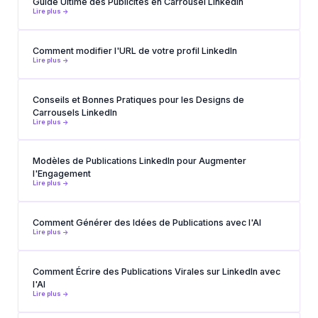
Guide Ultime des Publicités en Carrousel LinkedIn
Lire plus ->
Comment modifier l'URL de votre profil LinkedIn
Lire plus ->
Conseils et Bonnes Pratiques pour les Designs de
Carrousels LinkedIn
Lire plus ->
Modèles de Publications LinkedIn pour Augmenter
l'Engagement
Lire plus ->
Comment Générer des Idées de Publications avec l'AI
Lire plus ->
Comment Écrire des Publications Virales sur LinkedIn avec
l'AI
Lire plus ->