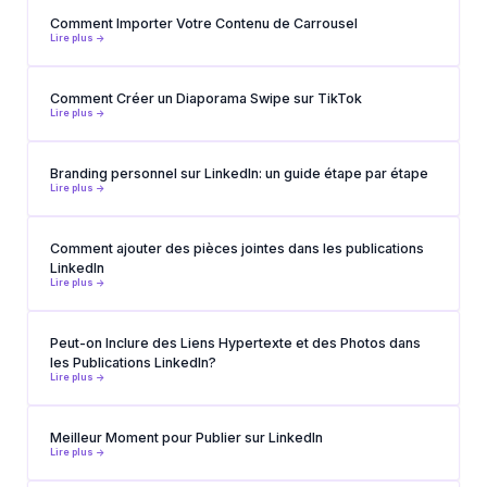
Comment Importer Votre Contenu de Carrousel
Lire plus ->
Comment Créer un Diaporama Swipe sur TikTok
Lire plus ->
Branding personnel sur LinkedIn: un guide étape par étape
Lire plus ->
Comment ajouter des pièces jointes dans les publications
LinkedIn
Lire plus ->
Peut-on Inclure des Liens Hypertexte et des Photos dans
les Publications LinkedIn?
Lire plus ->
Meilleur Moment pour Publier sur LinkedIn
Lire plus ->