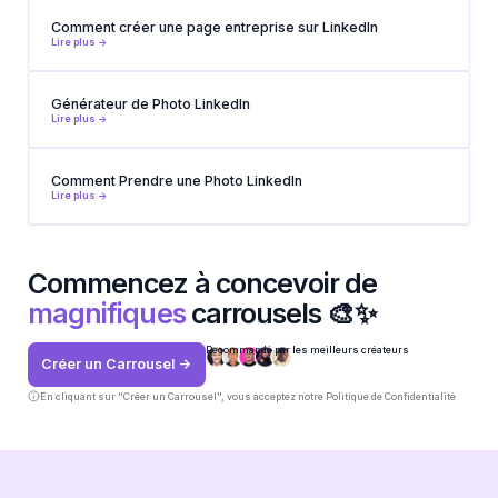
Comment créer une page entreprise sur LinkedIn
Lire plus ->
Générateur de Photo LinkedIn
Lire plus ->
Comment Prendre une Photo LinkedIn
Lire plus ->
Commencez à concevoir de
magnifiques
carrousels 🎨✨
Recommandé par les meilleurs créateurs
Créer un Carrousel ->
En cliquant sur "Créer un Carrousel", vous acceptez notre
Politique de Confidentialité