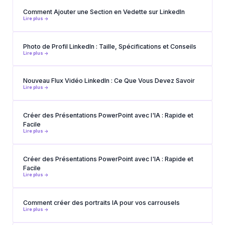
Comment Ajouter une Section en Vedette sur LinkedIn
Lire plus ->
Photo de Profil LinkedIn : Taille, Spécifications et Conseils
Lire plus ->
Nouveau Flux Vidéo LinkedIn : Ce Que Vous Devez Savoir
Lire plus ->
Créer des Présentations PowerPoint avec l'IA : Rapide et
Facile
Lire plus ->
Créer des Présentations PowerPoint avec l'IA : Rapide et
Facile
Lire plus ->
Comment créer des portraits IA pour vos carrousels
Lire plus ->