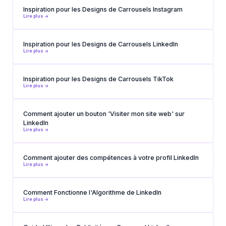
Inspiration pour les Designs de Carrousels Instagram
Lire plus ->
Inspiration pour les Designs de Carrousels LinkedIn
Lire plus ->
Inspiration pour les Designs de Carrousels TikTok
Lire plus ->
Comment ajouter un bouton 'Visiter mon site web' sur
LinkedIn
Lire plus ->
Comment ajouter des compétences à votre profil LinkedIn
Lire plus ->
Comment Fonctionne l'Algorithme de LinkedIn
Lire plus ->