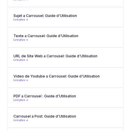
Sujet a Carrousel: Guide d'Utilisation
Lire plus ->
Texte a Carrousel: Guide d'Utilisation
Lire plus ->
URL de Site Web a Carrousel: Guide d'Utilisation
Lire plus ->
Video de Youtube a Carrousel: Guide d'Utilisation
Lire plus ->
PDF a Carrousel : Guide d'Utilisation
Lire plus ->
Carrousel a Post: Guide d'Utilisation
Lire plus ->