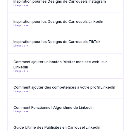
Inspiration pour les Designs de Carrousels Instagram
Lire plus ->
Inspiration pour les Designs de Carrousels LinkedIn
Lire plus ->
Inspiration pour les Designs de Carrousels TikTok
Lire plus ->
Comment ajouter un bouton 'Visiter mon site web' sur
LinkedIn
Lire plus ->
Comment ajouter des compétences à votre profil LinkedIn
Lire plus ->
Comment Fonctionne l'Algorithme de LinkedIn
Lire plus ->
Guide Ultime des Publicités en Carrousel LinkedIn