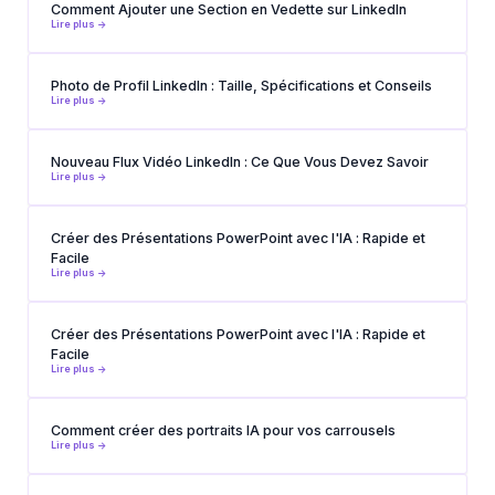
Comment Ajouter une Section en Vedette sur LinkedIn
Lire plus ->
Photo de Profil LinkedIn : Taille, Spécifications et Conseils
Lire plus ->
Nouveau Flux Vidéo LinkedIn : Ce Que Vous Devez Savoir
Lire plus ->
Créer des Présentations PowerPoint avec l'IA : Rapide et
Facile
Lire plus ->
Créer des Présentations PowerPoint avec l'IA : Rapide et
Facile
Lire plus ->
Comment créer des portraits IA pour vos carrousels
Lire plus ->