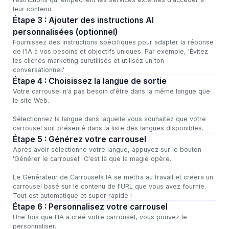
leur contenu.
Étape 3 : Ajouter des instructions AI
personnalisées (optionnel)
Fournissez des instructions spécifiques pour adapter la réponse
de l'IA à vos besoins et objectifs uniques. Par exemple, 'Évitez
les clichés marketing surutilisés et utilisez un ton
conversationnel.'
Étape 4 : Choisissez la langue de sortie
Votre carrousel n'a pas besoin d'être dans la même langue que
le site Web.
Sélectionnez la langue dans laquelle vous souhaitez que votre
carrousel soit présenté dans la liste des langues disponibles.
Étape 5 : Générez votre carrousel
Après avoir sélectionné votre langue, appuyez sur le bouton
'Générer le carrousel'. C'est là que la magie opère.
Le Générateur de Carrousels IA se mettra au travail et créera un
carrousel basé sur le contenu de l'URL que vous avez fournie.
Tout est automatique et super rapide !
Étape 6 : Personnalisez votre carrousel
Une fois que l'IA a créé votre carrousel, vous pouvez le
personnaliser.