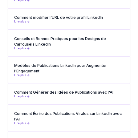
Lire plus ->
Comment modifier l'URL de votre profil LinkedIn
Lire plus ->
Conseils et Bonnes Pratiques pour les Designs de
Carrousels LinkedIn
Lire plus ->
Modèles de Publications LinkedIn pour Augmenter
l'Engagement
Lire plus ->
Comment Générer des Idées de Publications avec l'AI
Lire plus ->
Comment Écrire des Publications Virales sur LinkedIn avec
l'AI
Lire plus ->