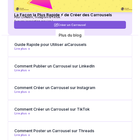
La Façon la Plus Rapide ⚡ de Créer des Carrousels
Pour LinkedIn, Instagram & TikTok.
Aucune inscription requise !
Créer un Carrousel
Plus du blog
Guide Rapide pour Utiliser aiCarousels
Lire plus ->
Comment Publier un Carrousel sur LinkedIn
Lire plus ->
Comment Créer un Carrousel sur Instagram
Lire plus ->
Comment Créer un Carrousel sur TikTok
Lire plus ->
Comment Poster un Carrousel sur Threads
Lire plus ->