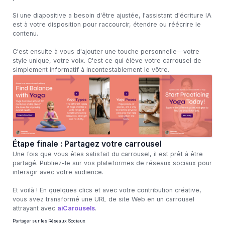
Si une diapositive a besoin d'être ajustée, l'assistant d'écriture IA
est à votre disposition pour raccourcir, étendre ou réécrire le
contenu.
C'est ensuite à vous d'ajouter une touche personnelle—votre
style unique, votre voix. C'est ce qui élève votre carrousel de
simplement informatif à incontestablement le vôtre.
Étape finale : Partagez votre carrousel
Une fois que vous êtes satisfait du carrousel, il est prêt à être
partagé. Publiez-le sur vos plateformes de réseaux sociaux pour
interagir avec votre audience.
Et voilà ! En quelques clics et avec votre contribution créative,
vous avez transformé une URL de site Web en un carrousel
attrayant avec
aiCarousels
.
Partager sur les Réseaux Sociaux