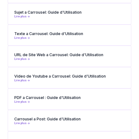
Sujet a Carrousel: Guide d'Utilisation
Lire plus ->
Texte a Carrousel: Guide d'Utilisation
Lire plus ->
URL de Site Web a Carrousel: Guide d'Utilisation
Lire plus ->
Video de Youtube a Carrousel: Guide d'Utilisation
Lire plus ->
PDF a Carrousel : Guide d'Utilisation
Lire plus ->
Carrousel a Post: Guide d'Utilisation
Lire plus ->