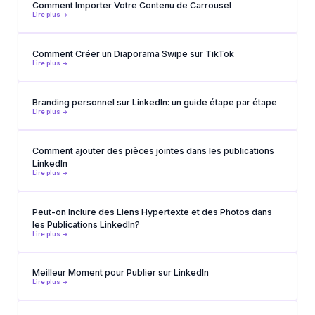
Comment Importer Votre Contenu de Carrousel
Lire plus ->
Comment Créer un Diaporama Swipe sur TikTok
Lire plus ->
Branding personnel sur LinkedIn: un guide étape par étape
Lire plus ->
Comment ajouter des pièces jointes dans les publications
LinkedIn
Lire plus ->
Peut-on Inclure des Liens Hypertexte et des Photos dans
les Publications LinkedIn?
Lire plus ->
Meilleur Moment pour Publier sur LinkedIn
Lire plus ->