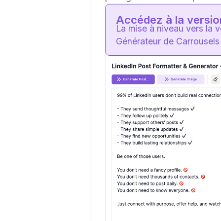
Accédez à la versi
La mise à niveau vers la 
Générateur de Carrousels 