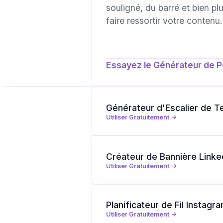
souligné, du barré et bien pl
faire ressortir votre contenu.
Essayez le Générateur de P
Générateur d'Escalier de T
Utiliser Gratuitement ->
Créateur de Bannière Linke
Utiliser Gratuitement ->
Planificateur de Fil Instagr
Utiliser Gratuitement ->