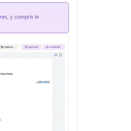
es, y compris le