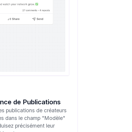
nce de Publications
es publications de créateurs
es dans le champ "Modèle"
duisez précisément leur