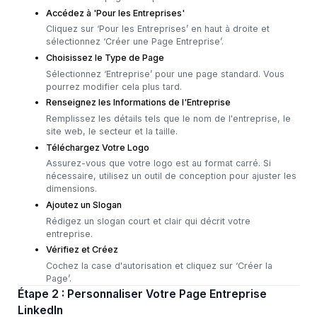
Accédez à 'Pour les Entreprises'
Cliquez sur ‘Pour les Entreprises’ en haut à droite et
sélectionnez ‘Créer une Page Entreprise’.
Choisissez le Type de Page
Sélectionnez ‘Entreprise’ pour une page standard. Vous
pourrez modifier cela plus tard.
Renseignez les Informations de l'Entreprise
Remplissez les détails tels que le nom de l'entreprise, le
site web, le secteur et la taille.
Téléchargez Votre Logo
Assurez-vous que votre logo est au format carré. Si
nécessaire, utilisez un outil de conception pour ajuster les
dimensions.
Ajoutez un Slogan
Rédigez un slogan court et clair qui décrit votre
entreprise.
Vérifiez et Créez
Cochez la case d'autorisation et cliquez sur ‘Créer la
Page’.
Étape 2 : Personnaliser Votre Page Entreprise
LinkedIn