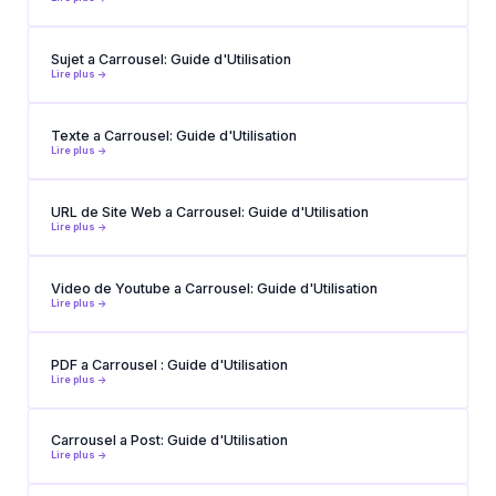
Sujet a Carrousel: Guide d'Utilisation
Lire plus ->
Texte a Carrousel: Guide d'Utilisation
Lire plus ->
URL de Site Web a Carrousel: Guide d'Utilisation
Lire plus ->
Video de Youtube a Carrousel: Guide d'Utilisation
Lire plus ->
PDF a Carrousel : Guide d'Utilisation
Lire plus ->
Carrousel a Post: Guide d'Utilisation
Lire plus ->