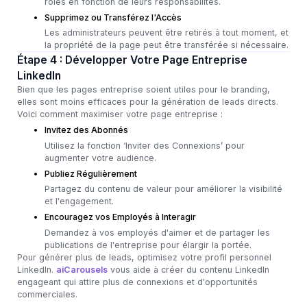
rôles en fonction de leurs responsabilités.
Supprimez ou Transférez l'Accès
Les administrateurs peuvent être retirés à tout moment, et
la propriété de la page peut être transférée si nécessaire.
Étape 4 : Développer Votre Page Entreprise
LinkedIn
Bien que les pages entreprise soient utiles pour le branding,
elles sont moins efficaces pour la génération de leads directs.
Voici comment maximiser votre page entreprise :
Invitez des Abonnés
Utilisez la fonction ‘Inviter des Connexions’ pour
augmenter votre audience.
Publiez Régulièrement
Partagez du contenu de valeur pour améliorer la visibilité
et l'engagement.
Encouragez vos Employés à Interagir
Demandez à vos employés d'aimer et de partager les
publications de l'entreprise pour élargir la portée.
Pour générer plus de leads, optimisez votre profil personnel
LinkedIn.
aiCarousels
vous aide à créer du contenu LinkedIn
engageant qui attire plus de connexions et d'opportunités
commerciales.