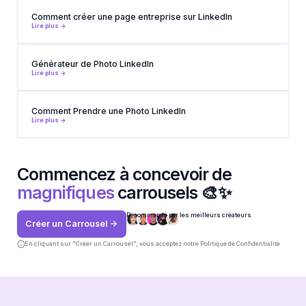
Comment créer une page entreprise sur LinkedIn
Lire plus ->
Générateur de Photo LinkedIn
Lire plus ->
Comment Prendre une Photo LinkedIn
Lire plus ->
Commencez à concevoir de
magnifiques
carrousels 🎨✨
Recommandé par les meilleurs créateurs
Créer un Carrousel ->
En cliquant sur "Créer un Carrousel", vous acceptez notre
Politique de Confidentialité