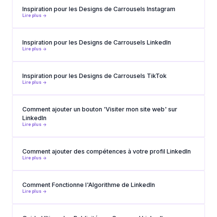
Inspiration pour les Designs de Carrousels Instagram
Lire plus ->
Inspiration pour les Designs de Carrousels LinkedIn
Lire plus ->
Inspiration pour les Designs de Carrousels TikTok
Lire plus ->
Comment ajouter un bouton 'Visiter mon site web' sur
LinkedIn
Lire plus ->
Comment ajouter des compétences à votre profil LinkedIn
Lire plus ->
Comment Fonctionne l'Algorithme de LinkedIn
Lire plus ->