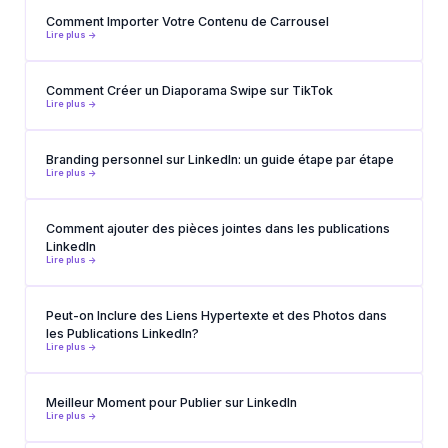
Comment Importer Votre Contenu de Carrousel
Lire plus ->
Comment Créer un Diaporama Swipe sur TikTok
Lire plus ->
Branding personnel sur LinkedIn: un guide étape par étape
Lire plus ->
Comment ajouter des pièces jointes dans les publications
LinkedIn
Lire plus ->
Peut-on Inclure des Liens Hypertexte et des Photos dans
les Publications LinkedIn?
Lire plus ->
Meilleur Moment pour Publier sur LinkedIn
Lire plus ->