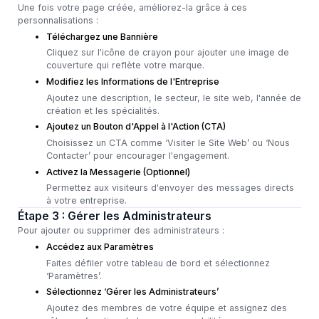
Une fois votre page créée, améliorez-la grâce à ces
personnalisations :
Téléchargez une Bannière
Cliquez sur l'icône de crayon pour ajouter une image de
couverture qui reflète votre marque.
Modifiez les Informations de l'Entreprise
Ajoutez une description, le secteur, le site web, l'année de
création et les spécialités.
Ajoutez un Bouton d'Appel à l'Action (CTA)
Choisissez un CTA comme ‘Visiter le Site Web’ ou ‘Nous
Contacter’ pour encourager l'engagement.
Activez la Messagerie (Optionnel)
Permettez aux visiteurs d'envoyer des messages directs
à votre entreprise.
Étape 3 : Gérer les Administrateurs
Pour ajouter ou supprimer des administrateurs :
Accédez aux Paramètres
Faites défiler votre tableau de bord et sélectionnez
‘Paramètres’.
Sélectionnez ‘Gérer les Administrateurs’
Ajoutez des membres de votre équipe et assignez des