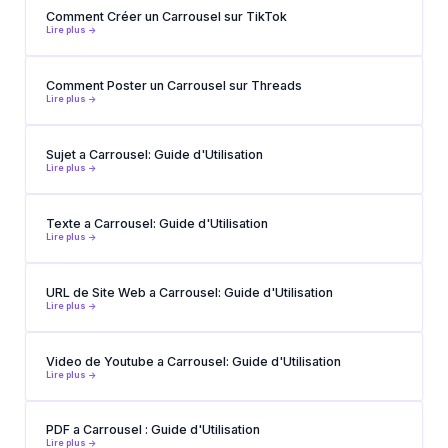
Comment Créer un Carrousel sur TikTok
Lire plus ->
Comment Poster un Carrousel sur Threads
Lire plus ->
Sujet a Carrousel: Guide d'Utilisation
Lire plus ->
Texte a Carrousel: Guide d'Utilisation
Lire plus ->
URL de Site Web a Carrousel: Guide d'Utilisation
Lire plus ->
Video de Youtube a Carrousel: Guide d'Utilisation
Lire plus ->
PDF a Carrousel : Guide d'Utilisation
Lire plus ->