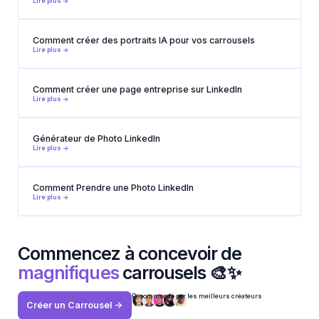
Lire plus ->
Comment créer des portraits IA pour vos carrousels
Lire plus ->
Comment créer une page entreprise sur LinkedIn
Lire plus ->
Générateur de Photo LinkedIn
Lire plus ->
Comment Prendre une Photo LinkedIn
Lire plus ->
Commencez à concevoir de
magnifiques
carrousels 🎨✨
Recommandé par les meilleurs créateurs
Créer un Carrousel ->