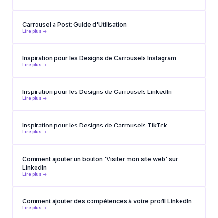
Carrousel a Post: Guide d'Utilisation
Lire plus ->
Inspiration pour les Designs de Carrousels Instagram
Lire plus ->
Inspiration pour les Designs de Carrousels LinkedIn
Lire plus ->
Inspiration pour les Designs de Carrousels TikTok
Lire plus ->
Comment ajouter un bouton 'Visiter mon site web' sur
LinkedIn
Lire plus ->
Comment ajouter des compétences à votre profil LinkedIn
Lire plus ->