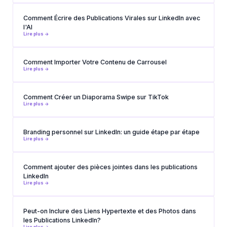
Comment Écrire des Publications Virales sur LinkedIn avec
l'AI
Lire plus ->
Comment Importer Votre Contenu de Carrousel
Lire plus ->
Comment Créer un Diaporama Swipe sur TikTok
Lire plus ->
Branding personnel sur LinkedIn: un guide étape par étape
Lire plus ->
Comment ajouter des pièces jointes dans les publications
LinkedIn
Lire plus ->
Peut-on Inclure des Liens Hypertexte et des Photos dans
les Publications LinkedIn?
Lire plus ->