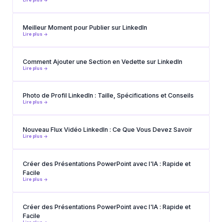
Meilleur Moment pour Publier sur LinkedIn
Lire plus ->
Comment Ajouter une Section en Vedette sur LinkedIn
Lire plus ->
Photo de Profil LinkedIn : Taille, Spécifications et Conseils
Lire plus ->
Nouveau Flux Vidéo LinkedIn : Ce Que Vous Devez Savoir
Lire plus ->
Créer des Présentations PowerPoint avec l'IA : Rapide et
Facile
Lire plus ->
Créer des Présentations PowerPoint avec l'IA : Rapide et
Facile