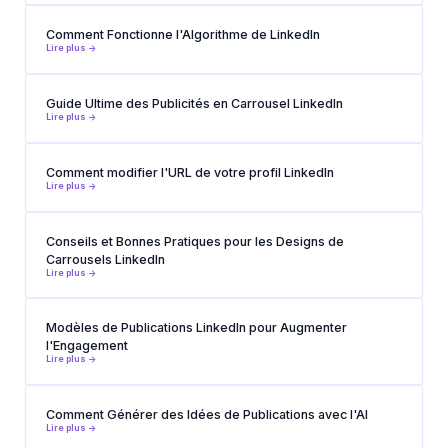
Comment Fonctionne l'Algorithme de LinkedIn
Lire plus ->
Guide Ultime des Publicités en Carrousel LinkedIn
Lire plus ->
Comment modifier l'URL de votre profil LinkedIn
Lire plus ->
Conseils et Bonnes Pratiques pour les Designs de
Carrousels LinkedIn
Lire plus ->
Modèles de Publications LinkedIn pour Augmenter
l'Engagement
Lire plus ->
Comment Générer des Idées de Publications avec l'AI
Lire plus ->