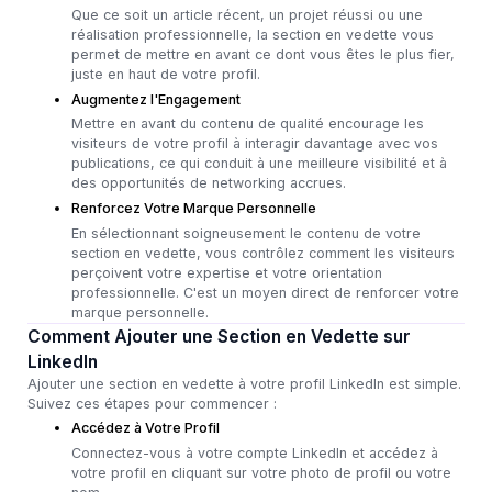
Que ce soit un article récent, un projet réussi ou une
réalisation professionnelle, la section en vedette vous
permet de mettre en avant ce dont vous êtes le plus fier,
juste en haut de votre profil.
Augmentez l'Engagement
Mettre en avant du contenu de qualité encourage les
visiteurs de votre profil à interagir davantage avec vos
publications, ce qui conduit à une meilleure visibilité et à
des opportunités de networking accrues.
Renforcez Votre Marque Personnelle
En sélectionnant soigneusement le contenu de votre
section en vedette, vous contrôlez comment les visiteurs
perçoivent votre expertise et votre orientation
professionnelle. C'est un moyen direct de renforcer votre
marque personnelle.
Comment Ajouter une Section en Vedette sur
LinkedIn
Ajouter une section en vedette à votre profil LinkedIn est simple.
Suivez ces étapes pour commencer :
Accédez à Votre Profil
Connectez-vous à votre compte LinkedIn et accédez à
votre profil en cliquant sur votre photo de profil ou votre