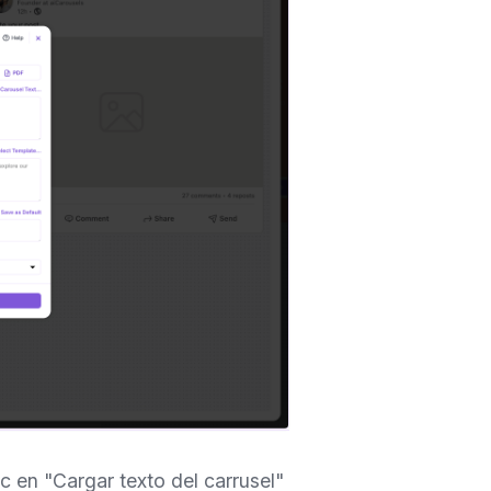
c en "Cargar texto del carrusel"