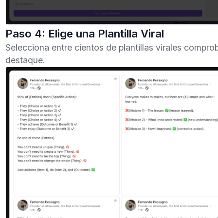
Paso 4: Elige una Plantilla Viral
Selecciona entre cientos de plantillas virales compro
destaque.