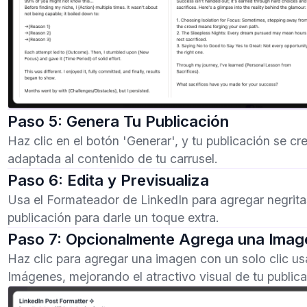
Paso 5: Genera Tu Publicación
Haz clic en el botón 'Generar', y tu publicación se c
adaptada al contenido de tu carrusel.
Paso 6: Edita y Previsualiza
Usa el Formateador de LinkedIn para agregar negritas
publicación para darle un toque extra.
Paso 7: Opcionalmente Agrega una Imag
Haz clic para agregar una imagen con un solo clic u
Imágenes, mejorando el atractivo visual de tu publica