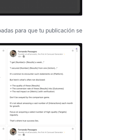
badas para que tu publicación se