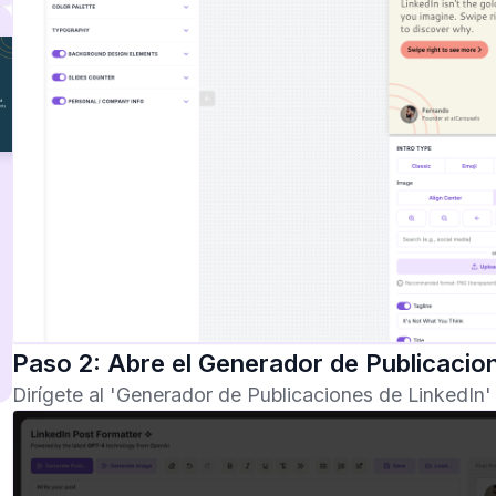
Paso 2: Abre el Generador de Publicacio
Dirígete al 'Generador de Publicaciones de LinkedIn' 