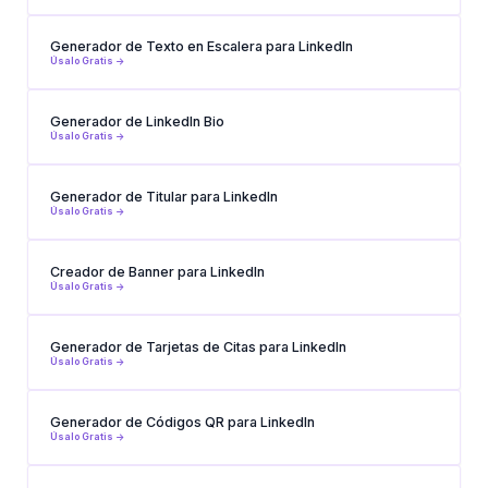
Generador de Texto en Escalera para LinkedIn
Úsalo Gratis ->
Generador de LinkedIn Bio
Úsalo Gratis ->
Generador de Titular para LinkedIn
Úsalo Gratis ->
Creador de Banner para LinkedIn
Úsalo Gratis ->
Generador de Tarjetas de Citas para LinkedIn
Úsalo Gratis ->
Generador de Códigos QR para LinkedIn
Úsalo Gratis ->