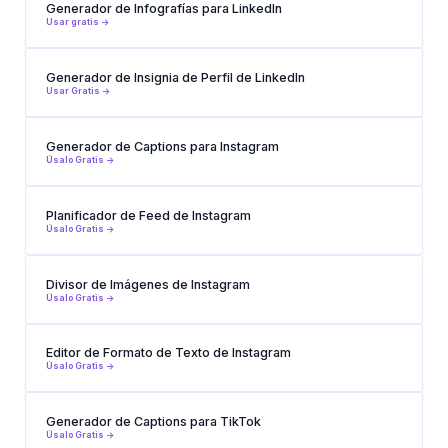
Generador de Infografías para LinkedIn
Usar gratis ->
Generador de Insignia de Perfil de LinkedIn
Usar Gratis ->
Generador de Captions para Instagram
Úsalo Gratis ->
Planificador de Feed de Instagram
Úsalo Gratis ->
Divisor de Imágenes de Instagram
Úsalo Gratis ->
Editor de Formato de Texto de Instagram
Úsalo Gratis ->
Generador de Captions para TikTok
Úsalo Gratis ->