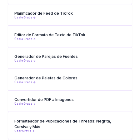
Planificador de Feed de TikTok
Úsalo Gratis ->
Editor de Formato de Texto de TikTok
Úsalo Gratis ->
Generador de Parejas de Fuentes
Úsalo Gratis ->
Generador de Paletas de Colores
Úsalo Gratis ->
Convertidor de PDF a Imágenes
Úsalo Gratis ->
Formateador de Publicaciones de Threads: Negrita,
Cursiva y Más
Usar Gratis ->