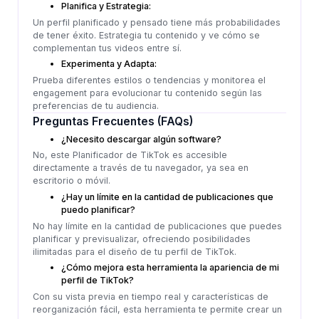
Planifica y Estrategia:
Un perfil planificado y pensado tiene más probabilidades
de tener éxito. Estrategia tu contenido y ve cómo se
complementan tus videos entre sí.
Experimenta y Adapta:
Prueba diferentes estilos o tendencias y monitorea el
engagement para evolucionar tu contenido según las
preferencias de tu audiencia.
Preguntas Frecuentes (FAQs)
¿Necesito descargar algún software?
No, este Planificador de TikTok es accesible
directamente a través de tu navegador, ya sea en
escritorio o móvil.
¿Hay un límite en la cantidad de publicaciones que
puedo planificar?
No hay límite en la cantidad de publicaciones que puedes
planificar y previsualizar, ofreciendo posibilidades
ilimitadas para el diseño de tu perfil de TikTok.
¿Cómo mejora esta herramienta la apariencia de mi
perfil de TikTok?
Con su vista previa en tiempo real y características de
reorganización fácil, esta herramienta te permite crear un