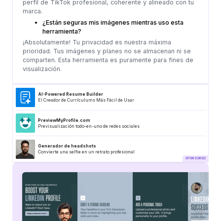
perfil de TikTok profesional, coherente y alineado con tu
marca.
¿Están seguras mis imágenes mientras uso esta
herramienta?
¡Absolutamente! Tu privacidad es nuestra máxima
prioridad. Tus imágenes y planes no se almacenan ni se
comparten. Esta herramienta es puramente para fines de
visualización.
AI-Powered Resume Builder
El Creador de Currículums Más Fácil de Usar
PreviewMyProfile.com
Previsualización todo-en-uno de redes sociales
Generador de headshots
Convierte una selfie en un retrato profesional