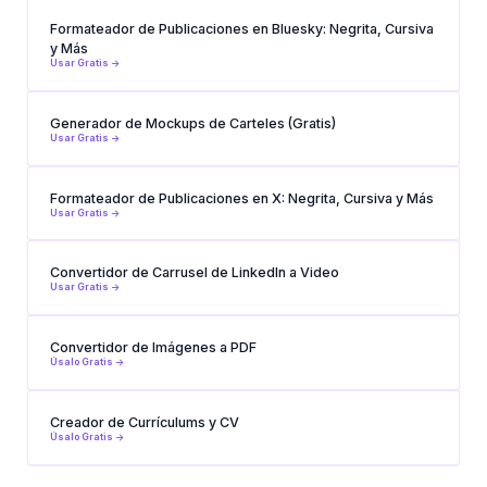
Formateador de Publicaciones en Bluesky: Negrita, Cursiva
y Más
Usar Gratis ->
Generador de Mockups de Carteles (Gratis)
Usar Gratis ->
Formateador de Publicaciones en X: Negrita, Cursiva y Más
Usar Gratis ->
Convertidor de Carrusel de LinkedIn a Video
Usar Gratis ->
Convertidor de Imágenes a PDF
Úsalo Gratis ->
Creador de Currículums y CV
Úsalo Gratis ->