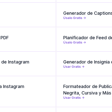
Generador de Captions
Úsalo Gratis ->
 PDF
Planificador de Feed d
Úsalo Gratis ->
 de Instagram
Generador de Insignia 
Usar Gratis ->
a Instagram
Formateador de Public
Negrita, Cursiva y Más
Usar Gratis ->