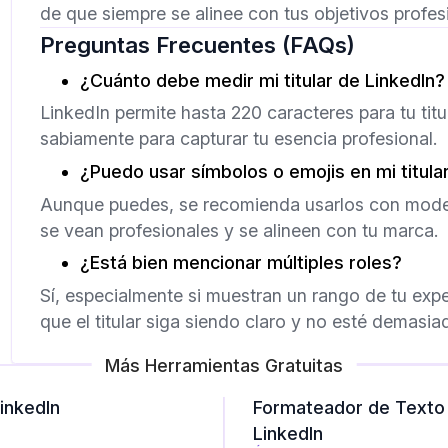
de que siempre se alinee con tus objetivos profes
Preguntas Frecuentes (FAQs)
¿Cuánto debe medir mi titular de LinkedIn?
LinkedIn permite hasta 220 caracteres para tu titu
sabiamente para capturar tu esencia profesional.
¿Puedo usar símbolos o emojis en mi titula
Aunque puedes, se recomienda usarlos con mode
se vean profesionales y se alineen con tu marca.
¿Está bien mencionar múltiples roles?
Sí, especialmente si muestran un rango de tu exp
que el titular siga siendo claro y no esté demasia
Más Herramientas Gratuitas
inkedIn
Formateador de Texto 
LinkedIn