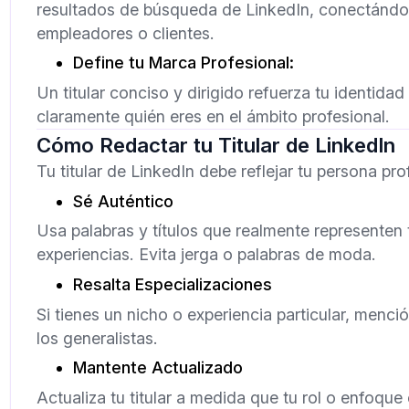
resultados de búsqueda de LinkedIn, conectándo
empleadores o clientes.
Define tu Marca Profesional:
Un titular conciso y dirigido refuerza tu identida
claramente quién eres en el ámbito profesional.
Cómo Redactar tu Titular de LinkedIn
Tu titular de LinkedIn debe reflejar tu persona pro
Sé Auténtico
Usa palabras y títulos que realmente representen 
experiencias. Evita jerga o palabras de moda.
Resalta Especializaciones
Si tienes un nicho o experiencia particular, menci
los generalistas.
Mantente Actualizado
Actualiza tu titular a medida que tu rol o enfoqu