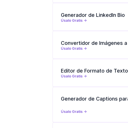
Generador de LinkedIn Bio
Úsalo Gratis ->
Convertidor de Imágenes a
Úsalo Gratis ->
Editor de Formato de Texto
Úsalo Gratis ->
Generador de Captions par
Úsalo Gratis ->