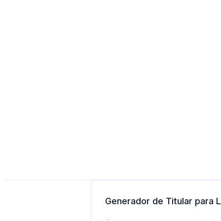
Generador de Titular para L