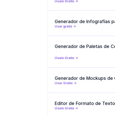
Úsalo Gratis ->
Generador de Infografías p
Usar gratis ->
Generador de Paletas de C
Úsalo Gratis ->
Generador de Mockups de C
Usar Gratis ->
Editor de Formato de Texto
Úsalo Gratis ->