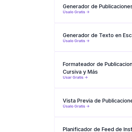
Generador de Publicaciones
Úsalo Gratis ->
Generador de Texto en Esca
Úsalo Gratis ->
Formateador de Publicacion
Cursiva y Más
Usar Gratis ->
Vista Previa de Publicacion
Úsalo Gratis ->
Planificador de Feed de In