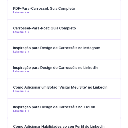
PDF-Para-Carrossel: Guia Completo
Leia mais ->
Carrossel-Para-Post: Guia Completo
Leia mais ->
Inspiração para Design de Carrosséis no Instagram
Leia mais ->
Inspiração para Design de Carrosséis no LinkedIn
Leia mais ->
Como Adicionar um Botão 'Visitar Meu Site' no LinkedIn
Leia mais ->
Inspiração para Design de Carrosséis no TikTok
Leia mais ->
Como Adicionar Habilidades ao seu Perfil do LinkedIn