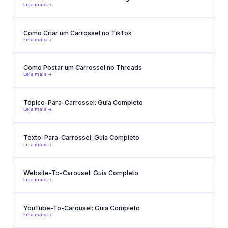
Leia mais ->
Como Criar um Carrossel no TikTok
Leia mais ->
Como Postar um Carrossel no Threads
Leia mais ->
Tópico-Para-Carrossel: Guia Completo
Leia mais ->
Texto-Para-Carrossel: Guia Completo
Leia mais ->
Website-To-Carousel: Guia Completo
Leia mais ->
YouTube-To-Carousel: Guia Completo
Leia mais ->